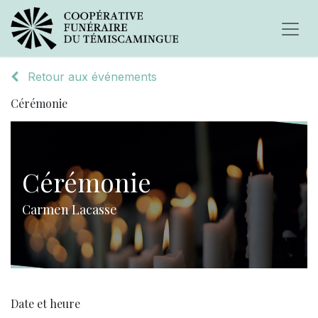
Retour aux événements
Cérémonie
Cérémonie
Carmen Lacasse
Date et heure