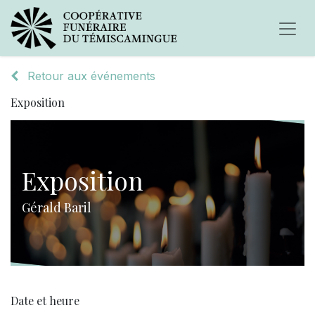
Retour aux événements
Exposition
Exposition
Gérald Baril
Date et heure