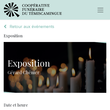
Retour aux événements
Exposition
Exposition
Gérard Chénier
Date et heure