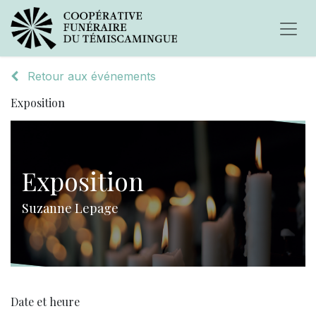
Retour aux événements
Exposition
Exposition
Suzanne Lepage
Date et heure