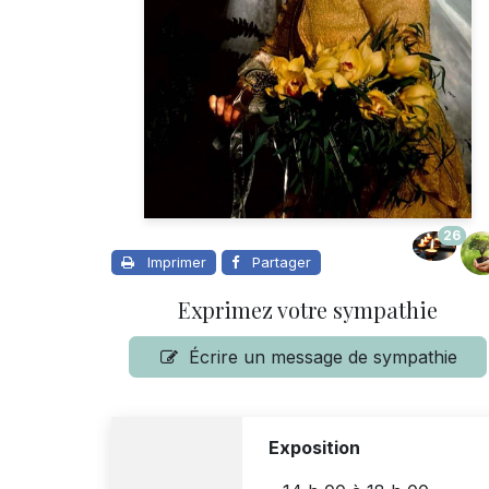
26
Imprimer
Partager
Exprimez votre sympathie
Écrire un message de sympathie
Exposition