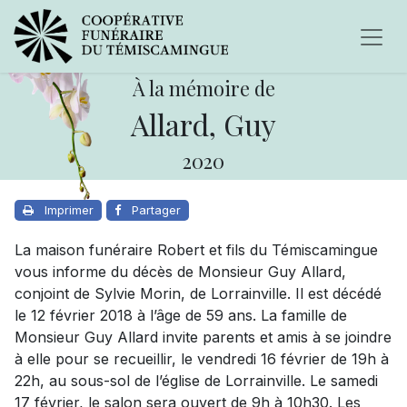
À la mémoire de
Allard, Guy
2020
Imprimer
Partager
La maison funéraire Robert et fils du Témiscamingue
vous informe du décès de Monsieur Guy Allard,
conjoint de Sylvie Morin, de Lorrainville. Il est décédé
le 12 février 2018 à l’âge de 59 ans. La famille de
Monsieur Guy Allard invite parents et amis à se joindre
à elle pour se recueillir, le vendredi 16 février de 19h à
22h, au sous-sol de l’église de Lorrainville. Le samedi
17 février, le salon sera ouvert de 9h à 10h30. Les