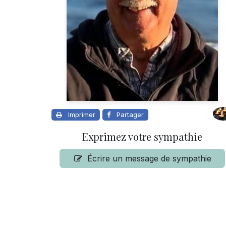
Imprimer
Partager
Exprimez votre sympathie
Écrire un message de sympathie