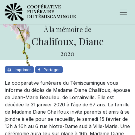
À la mémoire de
Chalifoux, Diane
2020
Imprimer
Partager
La coopérative funéraire du Témiscamingue vous
informe du décès de Madame Diane Chalifoux, épouse
de Jean-Marie Beaulieu, de Lorrainville. Elle est
décédée le 31 janvier 2020 à l’âge de 67 ans. La famille
de Madame Diane Chalifoux invite parents et amis à se
joindre à elle pour se recueillir, le samedi 15 février de
13h à 16h au 6 rue Notre-Dame sud à Ville-Marie. Une
cérémonie aura lieu sur place à 16h. Madame Diane