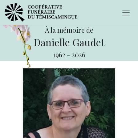
À la mémoire de
Danielle Gaudet
1962
-
2026