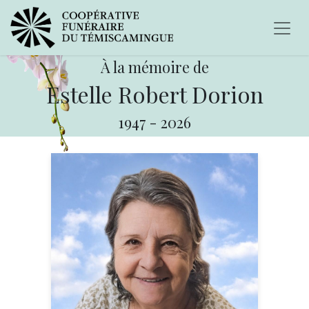
À la mémoire de
Estelle Robert Dorion
1947
-
2026