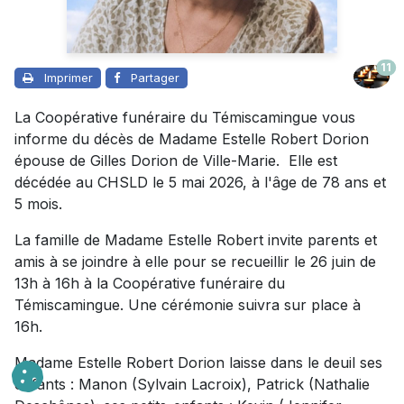
11
Imprimer
Partager
La Coopérative funéraire du Témiscamingue vous
informe du décès de Madame Estelle Robert Dorion
épouse de Gilles Dorion de Ville-Marie. Elle est
décédée au CHSLD le 5 mai 2026, à l'âge de 78 ans et
5 mois.
La famille de Madame Estelle Robert invite parents et
amis à se joindre à elle pour se recueillir le 26 juin de
13h à 16h à la Coopérative funéraire du
Témiscamingue. Une cérémonie suivra sur place à
16h.
Madame Estelle Robert Dorion laisse dans le deuil ses
enfants : Manon (Sylvain Lacroix), Patrick (Nathalie