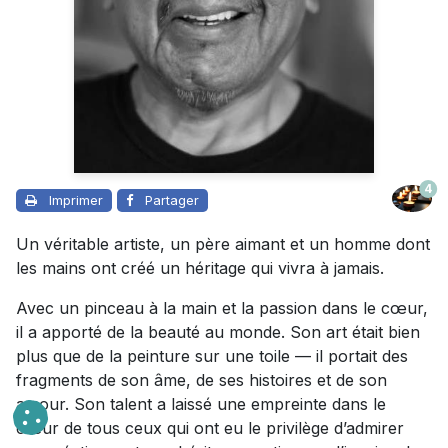
4
Imprimer
Partager
Un véritable artiste, un père aimant et un homme dont
les mains ont créé un héritage qui vivra à jamais.
Avec un pinceau à la main et la passion dans le cœur,
il a apporté de la beauté au monde. Son art était bien
plus que de la peinture sur une toile — il portait des
fragments de son âme, de ses histoires et de son
amour. Son talent a laissé une empreinte dans le
cœur de tous ceux qui ont eu le privilège d’admirer