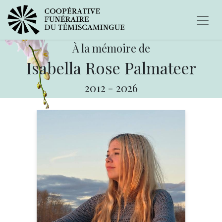
À la mémoire de
Isabella Rose Palmateer
2012
-
2026