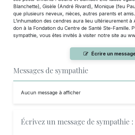
Blanchette), Gisèle (André Rivard), Monique (feu Pau
que plusieurs neveux, nièces, autres parents et amis.
L’inhumation des cendres aura lieu ultérieurement à A
don à la Fondation du Centre de Santé Ste-Famille. 
sympathie, vous êtes invités à visiter notre site au 
Écrire un messag
Messages de sympathie
Aucun message à afficher
Écrivez un message de sympathie :