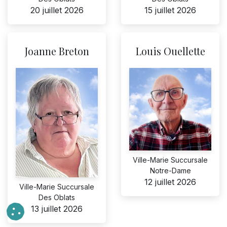
20 juillet 2026
15 juillet 2026
Joanne Breton
Louis Ouellette
Ville-Marie Succursale
Notre-Dame
12 juillet 2026
Ville-Marie Succursale
Des Oblats
13 juillet 2026