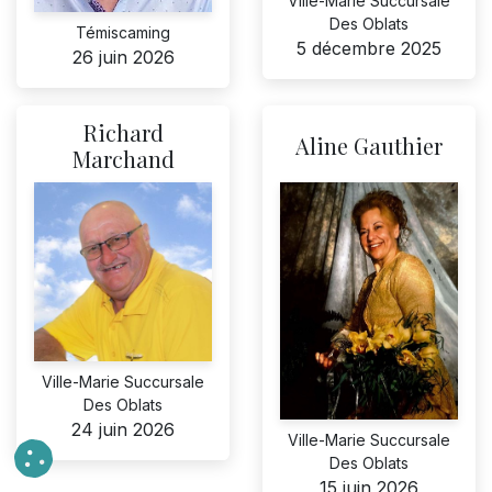
Ville-Marie Succursale
Des Oblats
Témiscaming
5 décembre 2025
26 juin 2026
Richard
Aline Gauthier
Marchand
Ville-Marie Succursale
Des Oblats
24 juin 2026
Ville-Marie Succursale
Des Oblats
15 juin 2026