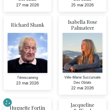
27 mai 2026
25 mai 2026
Isabella Rose
Richard Shank
Palmateer
Ville-Marie Succursale
Témiscaming
Des Oblats
23 mai 2026
22 mai 2026
Jacqueline
Huguette Fortin