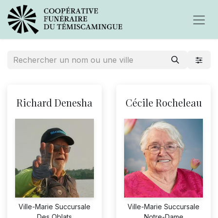
Richard Denesha
Cécile Rocheleau
Ville-Marie Succursale
Ville-Marie Succursale
Notre-Dame
Des Oblats