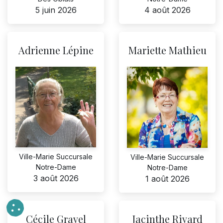
4 août 2026
5 juin 2026
Adrienne Lépine
Mariette Mathieu
Ville-Marie Succursale
Ville-Marie Succursale
Notre-Dame
Notre-Dame
3 août 2026
1 août 2026
Cécile Gravel
Jacinthe Rivard