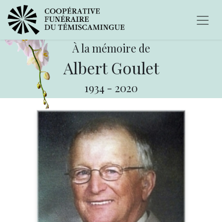
À la mémoire de
Albert Goulet
1934
-
2020