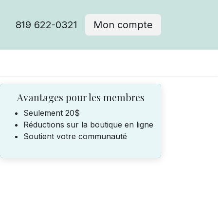
819 622-0321
Mon compte
Avantages pour les membres
Seulement 20$
Réductions sur la boutique en ligne
Soutient votre communauté