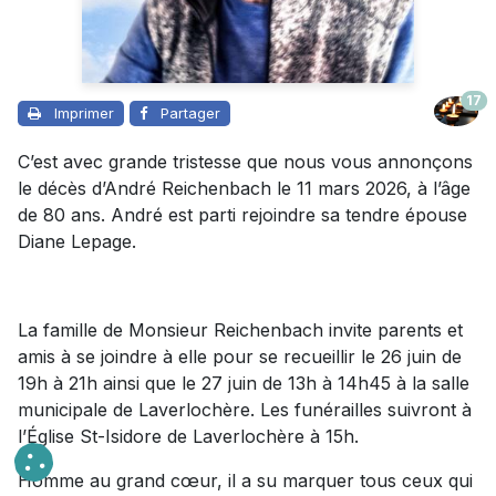
17
Imprimer
Partager
C’est avec grande tristesse que nous vous annonçons
le décès d’André Reichenbach le 11 mars 2026, à l’âge
de 80 ans. André est parti rejoindre sa tendre épouse
Diane Lepage.
La famille de Monsieur Reichenbach invite parents et
amis à se joindre à elle pour se recueillir le 26 juin de
19h à 21h ainsi que le 27 juin de 13h à 14h45 à la salle
municipale de Laverlochère. Les funérailles suivront à
l’Église St-Isidore de Laverlochère à 15h.
Homme au grand cœur, il a su marquer tous ceux qui