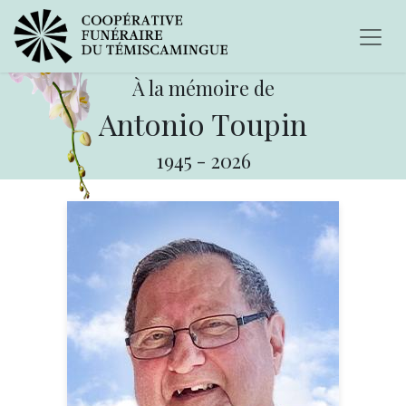
À la mémoire de
Antonio Toupin
1945
-
2026