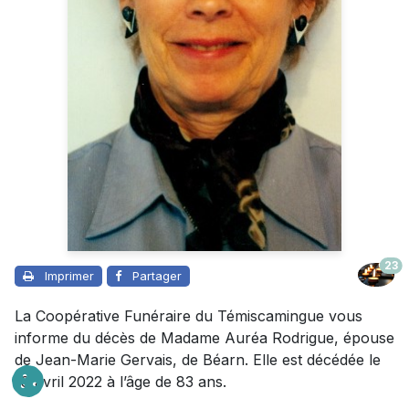
23
Imprimer
Partager
La Coopérative Funéraire du Témiscamingue vous
informe du décès de Madame Auréa Rodrigue, épouse
de Jean-Marie Gervais, de Béarn. Elle est décédée le
18 avril 2022 à l’âge de 83 ans.