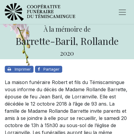
À la mémoire de
Barrette-Baril, Rollande
2020
Imprimer
Partager
La maison funéraire Robert et fils du Témiscamingue
vous informe du décès de Madame Rollande Barrette,
épouse de feu Jean Baril, de Lorrainville. Elle est
décédée le 12 octobre 2018 à l’âge de 93 ans. La
famille de Madame Rollande Barrette invite parents et
amis à se joindre à elle pour se recueillir, le samedi 20
octobre de 13h à 15h30 au sous-sol de l’église de
Lorrainville. Les funérailles auront lieu la même