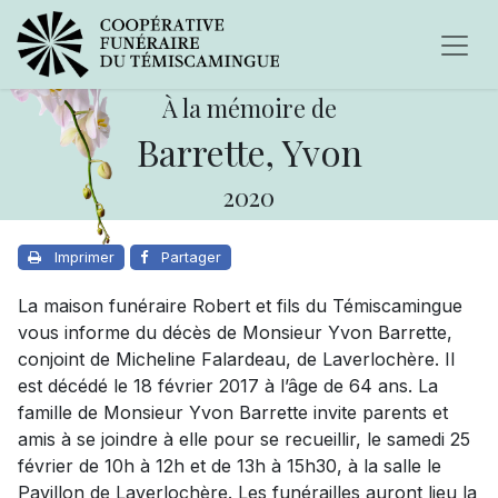
À la mémoire de
Barrette, Yvon
2020
Imprimer
Partager
La maison funéraire Robert et fils du Témiscamingue
vous informe du décès de Monsieur Yvon Barrette,
conjoint de Micheline Falardeau, de Laverlochère. Il
est décédé le 18 février 2017 à l’âge de 64 ans. La
famille de Monsieur Yvon Barrette invite parents et
amis à se joindre à elle pour se recueillir, le samedi 25
février de 10h à 12h et de 13h à 15h30, à la salle le
Pavillon de Laverlochère. Les funérailles auront lieu la