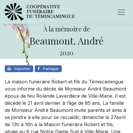
À la mémoire de
Beaumont, André
2020
Imprimer
Partager
La maison funéraire Robert et fils du Témiscamingue
vous informe du décès de Monsieur André Beaumont
époux de feu Rolande Laverdière de Ville-Marie. Il est
décédé le 21 avril dernier à l’âge de 85 ans. La famille
de Monsieur André Beaumont invite parents et amis à
se joindre à elle pour se recueillir, dimanche le 27avril
de 13h à 16h à la Maison funéraire Robert et fils,
située au 6 rue Notre-Dame Sud à Ville-Marie. Une