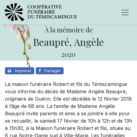
À la mémoire de
Beaupré, Angèle
2020
Imprimer
Partager
La maison funéraire Robert et fils du Témiscamingue
vous informe du décès de Madame Angèle Beaupré,
originaire de Guérin. Elle est décédée le 12 février 2018
à l’âge de 68 ans. La famille de Madame Angèle
Beaupré invite parents et amis à se joindre à elle pour
se recueillir, le samedi 17 février de 10h à 12h et de 13h
à 15h30, à la Maison funéraire Robert et fils, située au
6 rue Notre-Dame sud à Ville-Marie. Les funérailles