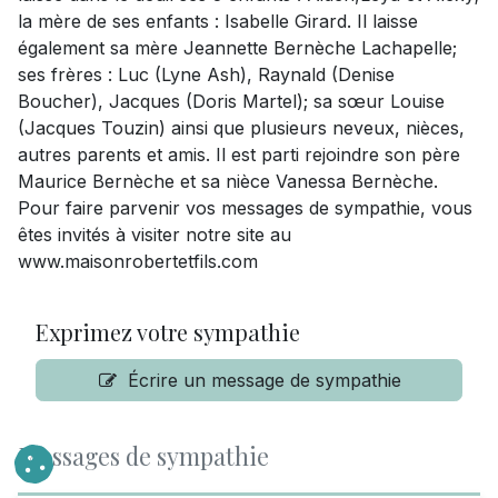
la mère de ses enfants : Isabelle Girard. Il laisse
également sa mère Jeannette Bernèche Lachapelle;
ses frères : Luc (Lyne Ash), Raynald (Denise
Boucher), Jacques (Doris Martel); sa sœur Louise
(Jacques Touzin) ainsi que plusieurs neveux, nièces,
autres parents et amis. Il est parti rejoindre son père
Maurice Bernèche et sa nièce Vanessa Bernèche.
Pour faire parvenir vos messages de sympathie, vous
êtes invités à visiter notre site au
www.maisonrobertetfils.com
Exprimez votre sympathie
Écrire un message de sympathie
Messages de sympathie