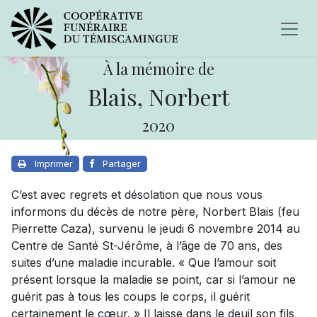
À la mémoire de
Blais, Norbert
2020
Imprimer
Partager
C’est avec regrets et désolation que nous vous
informons du décès de notre père, Norbert Blais (feu
Pierrette Caza), survenu le jeudi 6 novembre 2014 au
Centre de Santé St-Jérôme, à l’âge de 70 ans, des
suites d’une maladie incurable. « Que l’amour soit
présent lorsque la maladie se point, car si l’amour ne
guérit pas à tous les coups le corps, il guérit
certainement le cœur. » Il laisse dans le deuil son fils