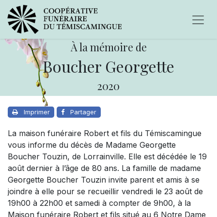
À la mémoire de
Boucher Georgette
2020
Imprimer
Partager
La maison funéraire Robert et fils du Témiscamingue
vous informe du décès de Madame Georgette
Boucher Touzin, de Lorrainville. Elle est décédée le 19
août dernier à l’âge de 80 ans. La famille de madame
Georgette Boucher Touzin invite parent et amis à se
joindre à elle pour se recueillir vendredi le 23 août de
19h00 à 22h00 et samedi à compter de 9h00, à la
Maison funéraire Robert et fils situé au 6 Notre Dame