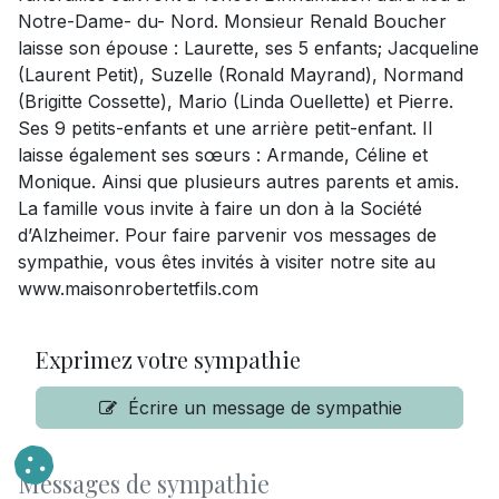
Notre-Dame- du- Nord. Monsieur Renald Boucher
laisse son épouse : Laurette, ses 5 enfants; Jacqueline
(Laurent Petit), Suzelle (Ronald Mayrand), Normand
(Brigitte Cossette), Mario (Linda Ouellette) et Pierre.
Ses 9 petits-enfants et une arrière petit-enfant. Il
laisse également ses sœurs : Armande, Céline et
Monique. Ainsi que plusieurs autres parents et amis.
La famille vous invite à faire un don à la Société
d’Alzheimer. Pour faire parvenir vos messages de
sympathie, vous êtes invités à visiter notre site au
www.maisonrobertetfils.com
Exprimez votre sympathie
Écrire un message de sympathie
Messages de sympathie