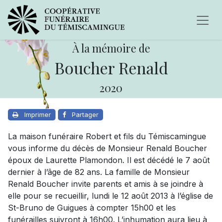
À la mémoire de
Boucher Renald
2020
Imprimer
Partager
La maison funéraire Robert et fils du Témiscamingue
vous informe du décès de Monsieur Renald Boucher
époux de Laurette Plamondon. Il est décédé le 7 août
dernier à l’âge de 82 ans. La famille de Monsieur
Renald Boucher invite parents et amis à se joindre à
elle pour se recueillir, lundi le 12 août 2013 à l’église de
St-Bruno de Guigues à compter 15h00 et les
funérailles suivront à 16h00. L’inhumation aura lieu à