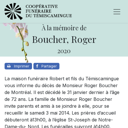
À la mémoire de
Boucher, Roger
2020
Imprimer
Partager
La maison funéraire Robert et fils du Témiscamingue
vous informe du décès de Monsieur Roger Boucher
de Montréal. Il est décédé le 31 janvier dernier à l’âge
de 72 ans. La famille de Monsieur Roger Boucher
invite parents et amis à se joindre à elle, pour se
recueillir le samedi 3 mai 2014. Les prières d’accueil
débuteront à13h00, à l’église St-Joseph de Notre-
Dame-du- Nord. Les funérailles suivront à14h00.