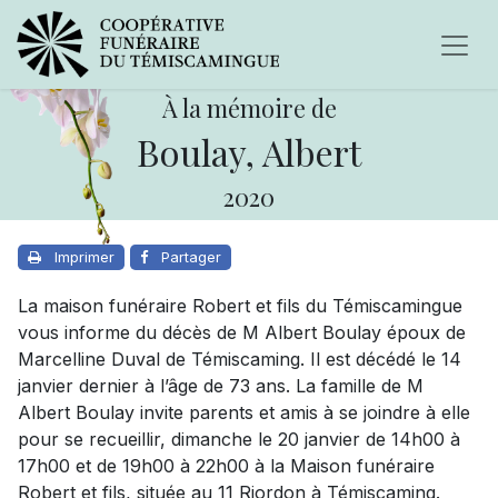
À la mémoire de
Boulay, Albert
2020
Imprimer
Partager
La maison funéraire Robert et fils du Témiscamingue
vous informe du décès de M Albert Boulay époux de
Marcelline Duval de Témiscaming. Il est décédé le 14
janvier dernier à l’âge de 73 ans. La famille de M
Albert Boulay invite parents et amis à se joindre à elle
pour se recueillir, dimanche le 20 janvier de 14h00 à
17h00 et de 19h00 à 22h00 à la Maison funéraire
Robert et fils, située au 11 Riordon à Témiscaming.