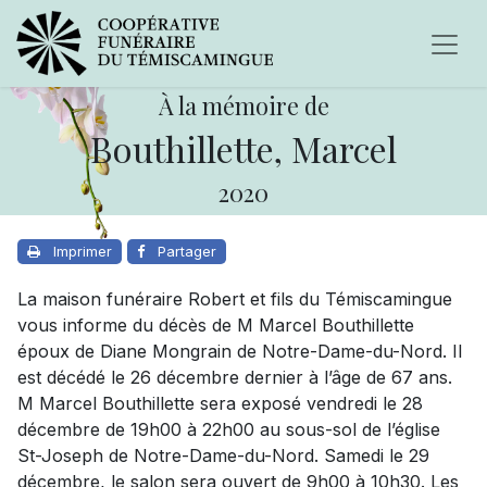
À la mémoire de
Bouthillette, Marcel
2020
Imprimer
Partager
La maison funéraire Robert et fils du Témiscamingue
vous informe du décès de M Marcel Bouthillette
époux de Diane Mongrain de Notre-Dame-du-Nord. Il
est décédé le 26 décembre dernier à l’âge de 67 ans.
M Marcel Bouthillette sera exposé vendredi le 28
décembre de 19h00 à 22h00 au sous-sol de l’église
St-Joseph de Notre-Dame-du-Nord. Samedi le 29
décembre, le salon sera ouvert de 9h00 à 10h30. Les