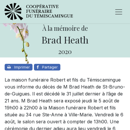
À la mémoire de
Brad Heath
2020
Imprimer
Partager
La maison funéraire Robert et fils du Témiscamingue
vous informe du décès de M Brad Heath de St-Bruno-
de-Guigues. Il est décédé le 31 juillet dernier à l’âge de
21 ans. M Brad Heath sera exposé jeudi le 5 août de
19h00 à 22h00 à la Maison funéraire Robert et fils
située au 34 rue Ste-Anne à Ville-Marie. Vendredi le 6
août, le salon sera ouvert à compter de 13h00. Une
cérémonie du dernier adieu aura lieu vendredi le 6