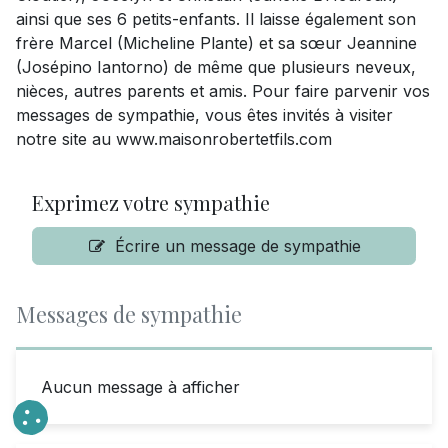
ainsi que ses 6 petits-enfants. Il laisse également son
frère Marcel (Micheline Plante) et sa sœur Jeannine
(Josépino Iantorno) de même que plusieurs neveux,
nièces, autres parents et amis. Pour faire parvenir vos
messages de sympathie, vous êtes invités à visiter
notre site au www.maisonrobertetfils.com
Exprimez votre sympathie
Écrire un message de sympathie
Messages de sympathie
Aucun message à afficher