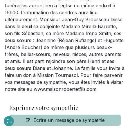
funérailles auront lieu à l’église du même endroit à
16h00. L’inhumation des cendres aura lieu
ultérieurement. Monsieur Jean-Guy Brousseau laisse
dans le deuil sa conjointe Madame Mirella Barrette,
son fils Sébastien, sa mère Madame Irène Smith, ses
deux sœurs : Jeannine (Réjean Rufiange) et Huguette
(André Boucher) de même que plusieurs beaux-
frères, belles-sœurs, neveux, nièces, autres parents
et amis. Il est parti rejoindre son père Henri et ses
deux sœurs Diane et Johanne. La famille vous invite à
faire un don à Mission Tournesol. Pour faire parvenir
vos messages de sympathie, vous êtes invités à visiter
notre site au www.maisonrobertetfils.com
Exprimez votre sympathie
Écrire un message de sympathie