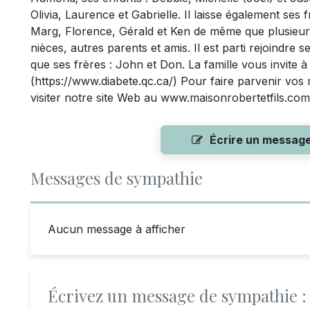
Olivia, Laurence et Gabrielle. Il laisse également ses
Marg, Florence, Gérald et Ken de même que plusieur
nièces, autres parents et amis. Il est parti rejoindre
que ses frères : John et Don. La famille vous invite 
(https://www.diabete.qc.ca/) Pour faire parvenir vos
visiter notre site Web au www.maisonrobertetfils.com
Écrire un messag
Messages de sympathie
Aucun message à afficher
Écrivez un message de sympathie :