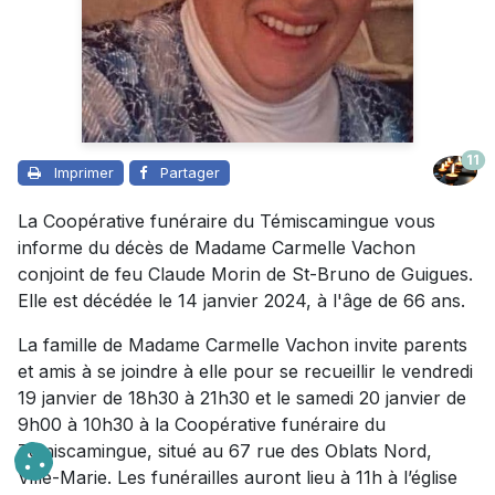
11
Imprimer
Partager
La Coopérative funéraire du Témiscamingue vous
informe du décès de Madame Carmelle Vachon
conjoint de feu Claude Morin de St-Bruno de Guigues.
Elle est décédée le 14 janvier 2024, à l'âge de 66 ans.
La famille de Madame Carmelle Vachon invite parents
et amis à se joindre à elle pour se recueillir le vendredi
19 janvier de 18h30 à 21h30 et le samedi 20 janvier de
9h00 à 10h30 à la Coopérative funéraire du
Témiscamingue, situé au 67 rue des Oblats Nord,
Ville-Marie. Les funérailles auront lieu à 11h à l’église