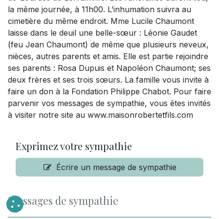
la même journée, à 11h00. L’inhumation suivra au
cimetière du même endroit. Mme Lucile Chaumont
laisse dans le deuil une belle-sœur : Léonie Gaudet
(feu Jean Chaumont) de même que plusieurs neveux,
nièces, autres parents et amis. Elle est partie rejoindre
ses parents : Rosa Dupuis et Napoléon Chaumont; ses
deux frères et ses trois sœurs. La famille vous invite à
faire un don à la Fondation Philippe Chabot. Pour faire
parvenir vos messages de sympathie, vous êtes invités
à visiter notre site au www.maisonrobertetfils.com
Exprimez votre sympathie
Écrire un message de sympathie
Messages de sympathie