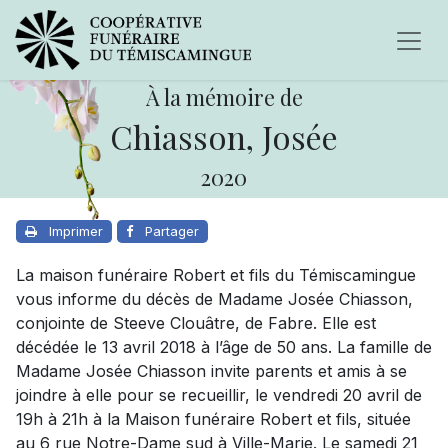
À la mémoire de
Chiasson, Josée
2020
Imprimer
Partager
La maison funéraire Robert et fils du Témiscamingue
vous informe du décès de Madame Josée Chiasson,
conjointe de Steeve Clouâtre, de Fabre. Elle est
décédée le 13 avril 2018 à l’âge de 50 ans. La famille de
Madame Josée Chiasson invite parents et amis à se
joindre à elle pour se recueillir, le vendredi 20 avril de
19h à 21h à la Maison funéraire Robert et fils, située
au 6 rue Notre-Dame sud à Ville-Marie. Le samedi 21