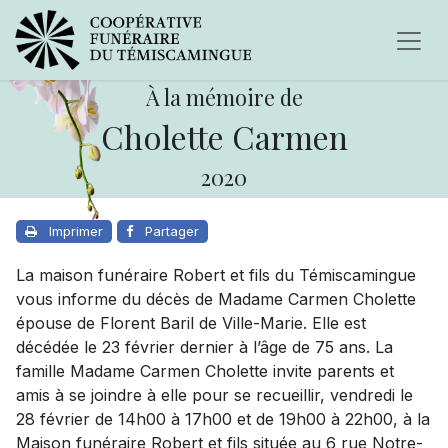
À la mémoire de
Cholette Carmen
2020
Imprimer
Partager
La maison funéraire Robert et fils du Témiscamingue
vous informe du décès de Madame Carmen Cholette
épouse de Florent Baril de Ville-Marie. Elle est
décédée le 23 février dernier à l’âge de 75 ans. La
famille Madame Carmen Cholette invite parents et
amis à se joindre à elle pour se recueillir, vendredi le
28 février de 14h00 à 17h00 et de 19h00 à 22h00, à la
Maison funéraire Robert et fils située au 6 rue Notre-