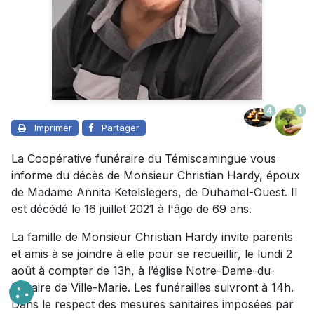
4
1
Imprimer
Partager
La Coopérative funéraire du Témiscamingue vous
informe du décès de Monsieur Christian Hardy, époux
de Madame Annita Ketelslegers, de Duhamel-Ouest. Il
est décédé le 16 juillet 2021 à l'âge de 69 ans.
La famille de Monsieur Christian Hardy invite parents
et amis à se joindre à elle pour se recueillir, le lundi 2
août à compter de 13h, à l’église Notre-Dame-du-
Rosaire de Ville-Marie. Les funérailles suivront à 14h.
Dans le respect des mesures sanitaires imposées par