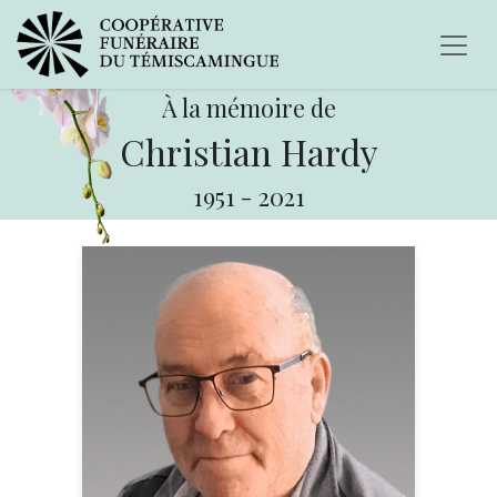
À la mémoire de
Christian Hardy
1951
-
2021