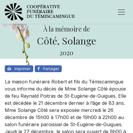
À la mémoire de
Côté, Solange
2020
Imprimer
Partager
La maison funéraire Robert et fils du Témiscamingue
vous informe du décès de Mme Solange Côté épouse
de feu Raynald Poitras de St-Eugène-de-Guigues. Elle
est décédée le 21 décembre dernier à l’âge de 83 ans.
Mme Solange Côté sera exposée mercredi le 26
décembre de 15h00 à 17h00 et de 19h00 à 22h00 au
salon funéraire paroissial de St-Eugène-de-Guigues.
Jeudi le 27 décembre, le salon sera ouvert de 9h00 à