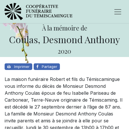
À la mémoire de
Coulas, Desmond Anthony
2020
Imprimer
Partager
La maison funéraire Robert et fils du Témiscamingue
vous informe du décès de Monsieur Desmond
Anthony Coulas époux de feu Isabelle Pariseau de
Carbonear, Terre-Neuve originaire de Témiscaming. Il
est décédé le 27 septembre dernier à l’âge de 87 ans.
La famille de Monsieur Desmond Anthony Coulas
invite parents et amis à se joindre à elle pour se
recueillir, lundi le 30 septembre de 13h00 à 17h00 et