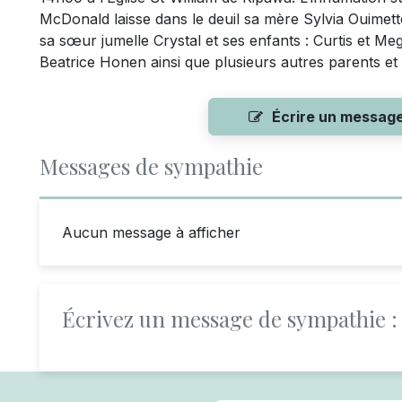
McDonald laisse dans le deuil sa mère Sylvia Ouimett
sa sœur jumelle Crystal et ses enfants : Curtis et Me
Beatrice Honen ainsi que plusieurs autres parents e
Écrire un messag
Messages de sympathie
Aucun message à afficher
Écrivez un message de sympathie :