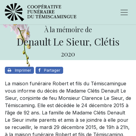
À la mémoire de
Denault Le Sieur, Clétis
2020
Imprimer
Partager
La maison funéraire Robert et fils du Témiscamingue
vous informe du décès de Madame Clétis Denault Le
Sieur, conjointe de feu Monsieur Clarence Le Sieur, de
Témiscaming. Elle est décédée le 24 décembre 2015 à
l’âge de 92 ans. La famille de Madame Clétis Denault
Le Sieur invite parents et amis à se joindre à elle pour
se recueillir, le mardi 29 décembre 2015, de 19h à 21h,
à la maison funéraire Robert et fils de Témiscaming,