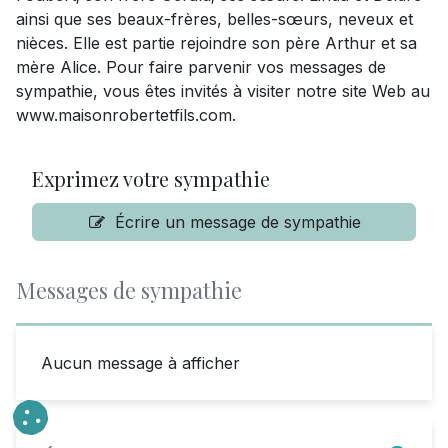
ainsi que ses beaux-frères, belles-sœurs, neveux et
nièces. Elle est partie rejoindre son père Arthur et sa
mère Alice. Pour faire parvenir vos messages de
sympathie, vous êtes invités à visiter notre site Web au
www.maisonrobertetfils.com.
Exprimez votre sympathie
Écrire un message de sympathie
Messages de sympathie
Aucun message à afficher