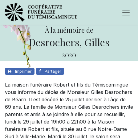
À la mémoire de
Desrochers, Gilles
2020
Imprimer
Partager
La maison funéraire Robert et fils du Témiscamingue
vous informe du décès de Monsieur Gilles Desrochers
de Béarn. Il est décédé le 25 juillet dernier à l’âge de
69 ans. La famille de Monsieur Gilles Desrochers invite
parents et amis à se joindre à elle pour se recueillir,
lundi le 29 juillet de 19h00 à 22h00 à la Maison
funéraire Robert et fils, située au 6 rue Notre-Dame
Sud à Ville-Marie. Mardi le 30 juillet, le salon sera