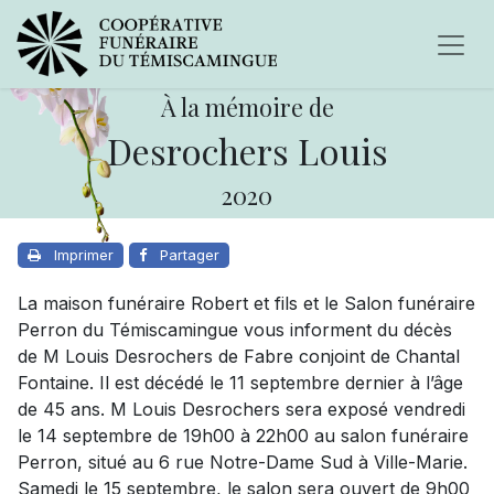
À la mémoire de
Desrochers Louis
2020
Imprimer
Partager
La maison funéraire Robert et fils et le Salon funéraire
Perron du Témiscamingue vous informent du décès
de M Louis Desrochers de Fabre conjoint de Chantal
Fontaine. Il est décédé le 11 septembre dernier à l’âge
de 45 ans. M Louis Desrochers sera exposé vendredi
le 14 septembre de 19h00 à 22h00 au salon funéraire
Perron, situé au 6 rue Notre-Dame Sud à Ville-Marie.
Samedi le 15 septembre, le salon sera ouvert de 9h00