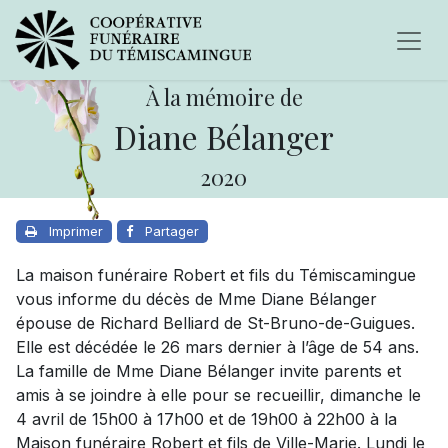
À la mémoire de
Diane Bélanger
2020
Imprimer
Partager
La maison funéraire Robert et fils du Témiscamingue
vous informe du décès de Mme Diane Bélanger
épouse de Richard Belliard de St-Bruno-de-Guigues.
Elle est décédée le 26 mars dernier à l’âge de 54 ans.
La famille de Mme Diane Bélanger invite parents et
amis à se joindre à elle pour se recueillir, dimanche le
4 avril de 15h00 à 17h00 et de 19h00 à 22h00 à la
Maison funéraire Robert et fils de Ville-Marie. Lundi le